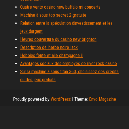
Quatre vents casino new buffalo mi concerts
Machine à sous top secret 2 gratuite
Relation entre la spéculation dinvestissement et les
jeux dargent
Heures douverture du casino new brighton
Description de lherbe noire jack
Hobbies fente et aile champagne il
Avantages sociaux des employés de river rock casino
Sur la machine à sous titan 360, choisissez des crédits
ou des jeux gratuits
Proudly powered by
WordPress
|
Theme:
Envo Magazine