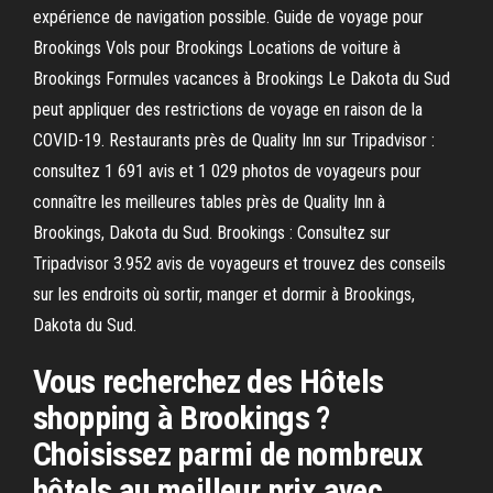
expérience de navigation possible. Guide de voyage pour
Brookings Vols pour Brookings Locations de voiture à
Brookings Formules vacances à Brookings Le Dakota du Sud
peut appliquer des restrictions de voyage en raison de la
COVID-19. Restaurants près de Quality Inn sur Tripadvisor :
consultez 1 691 avis et 1 029 photos de voyageurs pour
connaître les meilleures tables près de Quality Inn à
Brookings, Dakota du Sud. Brookings : Consultez sur
Tripadvisor 3.952 avis de voyageurs et trouvez des conseils
sur les endroits où sortir, manger et dormir à Brookings,
Dakota du Sud.
Vous recherchez des Hôtels
shopping à Brookings ?
Choisissez parmi de nombreux
hôtels au meilleur prix avec