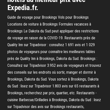
Expedia.fr.
Guide de voyage pour Brookings Vols pour Brookings
Locations de voiture à Brookings Formules vacances à
Brookings Le Dakota du Sud peut appliquer des restrictions
de voyage en raison de la COVID-19. Restaurants près de
Quality Inn sur Tripadvisor : consultez 1 691 avis et 1 029
photos de voyageurs pour connaître les meilleures tables
près de Quality Inn à Brookings, Dakota du Sud. Brookings :
Consultez sur Tripadvisor 3.952 avis de voyageurs et trouvez
des conseils sur les endroits où sortir, manger et dormir à
Brookings, Dakota du Sud. Vous sortez à Brookings, Dakota
du Sud : lisez sur Tripadvisor 1.803 avis sur 65 restaurants à
Brookings, recherchez par prix, quartier, etc. Restaurants -
cuisine Barbecue/Grillades à Brookings, Dakota du Sud : lisez
sur Tripadvisor des avis sur Brookings restaurants,