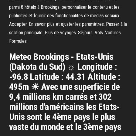
parmi 8 hôtels à Brookings. personnaliser le contenu et les
publicités et fournir des fonctionnalités de médias sociaux.
Accepter. En savoir plus et ajuster les paramètres. Passer à la
section principale. Plus de voyages. Séjours. Vols. Voitures.
Formules.
Meteo Brookings - Etats-Unis
(Dakota du Sud) ☼ Longitude :
-96.8 Latitude : 44.31 Altitude :
495m ☀ Avec une superficie de
9,4 millions km carrés et 302
millions d'américains les Etats-
Unis sont le 4ème pays le plus
vaste du monde et le 3ème pays