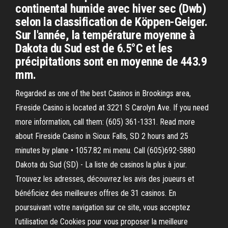
continental humide avec hiver sec (Dwb)
selon la classification de Köppen-Geiger.
Sur l'année, la température moyenne à
Dakota du Sud est de 6.5°C et les
précipitations sont en moyenne de 443.9
mm.
Regarded as one of the best Casinos in Brookings area,
Fireside Casino is located at 3221 S Carolyn Ave. If you need
more information, call them: (605) 361-1331. Read more
about Fireside Casino in Sioux Falls, SD 2 hours and 25
minutes by plane • 1057.82 mi menu. Call (605)692-5880
Dakota du Sud (SD) - La liste de casinos la plus à jour.
Trouvez les adresses, découvrez les avis des joueurs et
bénéficiez des meilleures offres de 31 casinos. En
poursuivant votre navigation sur ce site, vous acceptez
l’utilisation de Cookies pour vous proposer la meilleure