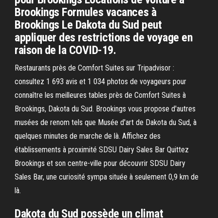
Brookings Formules vacances à
Brookings Le Dakota du Sud peut
appliquer des restrictions de voyage en
raison de la COVID-19.
Restaurants près de Comfort Suites sur Tripadvisor :
consultez 1 693 avis et 1 034 photos de voyageurs pour
connaître les meilleures tables près de Comfort Suites à
Brookings, Dakota du Sud. Brookings vous propose d'autres
musées de renom tels que Musée d'art de Dakota du Sud, à
quelques minutes de marche de là. Affichez des
établissements à proximité SDSU Dairy Sales Bar Quittez
Brookings et son centre-ville pour découvrir SDSU Dairy
Sales Bar, une curiosité sympa située à seulement 0,9 km de
là.
Dakota du Sud possède un climat